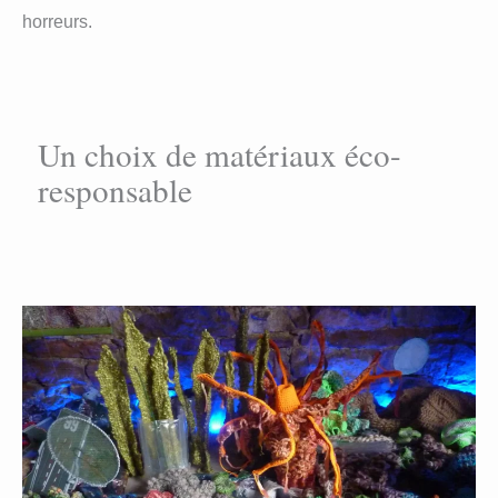
horreurs.
Un choix de matériaux éco-
responsable