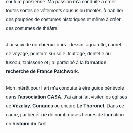
couture parisienne. Ma passion m’a conduite à créer
toutes sortes de vêtements cousus ou tricotés, à habiller
des poupées de costumes historiques et même à créer
des costumes de théâtre.
J’ai suivi de nombreux cours : dessin, aquarelle, carnet
de voyage, peinture sur soie, feutrage, dentelle au
fuseau, tapisserie et j’ai participé à la
formation-
recherche de France Patchwork
.
Mon intérêt pour l’art m’a conduite à être guide bénévole
dans
l’association CASA
. J’ai ainsi fait visiter les églises
de
Vézelay
,
Conques
ou encore
Le Thoronet
. Dans ce
cadre, j’ai bénéficié de nombreuses heures de formation
en
histoire de l’art
.