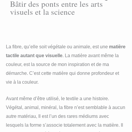
Bâtir des ponts entre les arts
visuels et la science
La fibre, qu’elle soit végétale ou animale, est une
matière
tactile autant que visuelle
. La matière avant même la
couleur, est la source de mon inspiration et de ma
démarche. C’est cette matière qui donne profondeur et
vie à la couleur.
Avant même d’être utilisé, le textile a une histoire.
Végétal, animal, minéral, la fibre n’est semblable à aucun
autre matériau, Il est l’un des rares médiums avec
lesquels la forme s’associe totalement avec la matière. Il