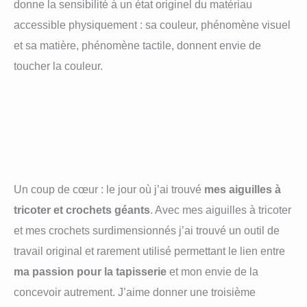
donne la sensibilité à un état originel du matériau
accessible physiquement : sa couleur, phénomène visuel
et sa matière, phénomène tactile, donnent envie de
toucher la couleur.
Un coup de cœur : le jour où j’ai trouvé
mes aiguilles à
tricoter et crochets géants
. Avec mes aiguilles à tricoter
et mes crochets surdimensionnés j’ai trouvé un outil de
travail original et rarement utilisé permettant le lien entre
ma passion pour la tapisserie
et mon envie de la
concevoir autrement. J’aime donner une troisième