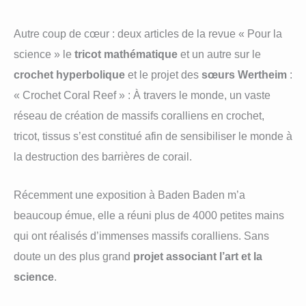
Autre coup de cœur : deux articles de la revue « Pour la
science » le
tricot mathématique
et un autre sur le
crochet hyperbolique
et le projet des
sœurs Wertheim
:
« Crochet Coral Reef » : À travers le monde, un vaste
réseau de création de massifs coralliens en crochet,
tricot, tissus s’est constitué afin de sensibiliser le monde à
la destruction des barrières de corail.
Récemment une exposition à Baden Baden m’a
beaucoup émue, elle a réuni plus de 4000 petites mains
qui ont réalisés d’immenses massifs coralliens. Sans
doute un des plus grand
projet associant l’art et la
science
.