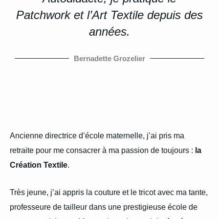
Patchwork et l’Art Textile depuis des
années.
Bernadette Grozelier
Ancienne directrice d’école maternelle, j’ai pris ma
retraite pour me consacrer à ma passion de toujours :
la
Création Textile
.
Très jeune, j’ai appris la couture et le tricot avec ma tante,
professeure de tailleur dans une prestigieuse école de