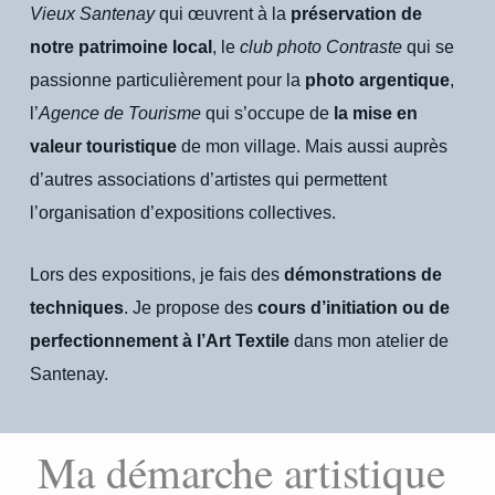
Vieux Santenay
qui œuvrent à la
préservation de
notre patrimoine local
, le
club photo Contraste
qui se
passionne particulièrement pour la
photo argentique
,
l’
Agence de Tourisme
qui s’occupe de
la mise en
valeur touristique
de mon village. Mais aussi auprès
d’autres associations d’artistes qui permettent
l’organisation d’expositions collectives.
Lors des expositions, je fais des
démonstrations de
techniques
. Je propose des
cours d’initiation ou de
perfectionnement à l’Art Textile
dans mon atelier de
Santenay.
Ma démarche artistique