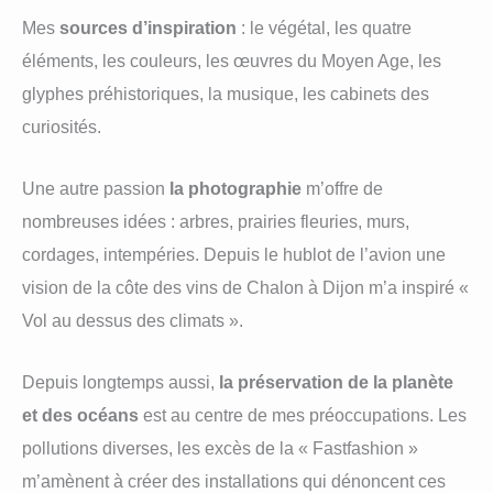
Mes
sources d’inspiration
: le végétal, les quatre
éléments, les couleurs, les œuvres du Moyen Age, les
glyphes préhistoriques, la musique, les cabinets des
curiosités.
Une autre passion
la photographie
m’offre de
nombreuses idées : arbres, prairies fleuries, murs,
cordages, intempéries. Depuis le hublot de l’avion une
vision de la côte des vins de Chalon à Dijon m’a inspiré «
Vol au dessus des climats ».
Depuis longtemps aussi,
la préservation de la planète
et des océans
est au centre de mes préoccupations. Les
pollutions diverses, les excès de la « Fastfashion »
m’amènent à créer des installations qui dénoncent ces