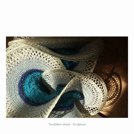
Tourbillon détail - Sculpture