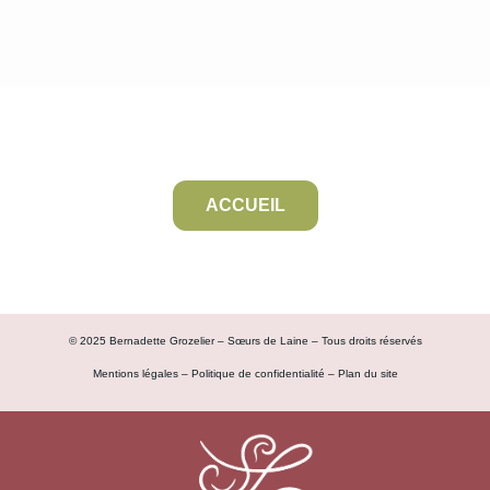
ACCUEIL
© 2025 Bernadette Grozelier – Sœurs de Laine – Tous droits réservés
Mentions légales
–
Politique de confidentialité
–
Plan du site