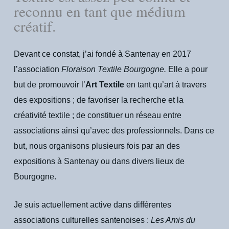
reconnu en tant que médium
créatif.
Devant ce constat, j’ai fondé à Santenay en 2017
l’association
Floraison Textile Bourgogne.
Elle a pour
but de promouvoir l’
Art Textile
en tant qu’art à travers
des expositions ; de favoriser la recherche et la
créativité textile ; de constituer un réseau entre
associations ainsi qu’avec des professionnels. Dans ce
but, nous organisons plusieurs fois par an des
expositions à Santenay ou dans divers lieux de
Bourgogne.
Je suis actuellement active dans différentes
associations culturelles santenoises :
Les Amis du