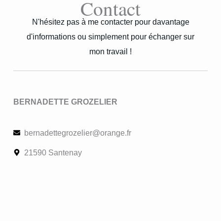
Contact
N'hésitez pas à me contacter pour davantage
d'informations ou simplement pour échanger sur
mon travail !
BERNADETTE GROZELIER
bernadettegrozelier@orange.fr
21590 Santenay